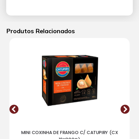
Produtos Relacionados
MINI COXINHA DE FRANGO C/ CATUPIRY (CX