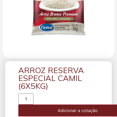
ARROZ RESERVA
ESPECIAL CAMIL
(6X5KG)
Adicionar a cotação