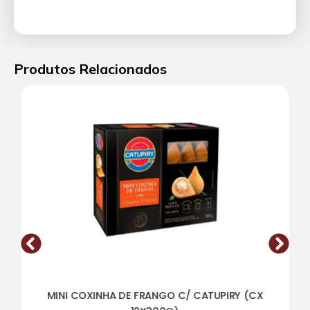
Produtos Relacionados
MINI COXINHA DE FRANGO C/ CATUPIRY (CX