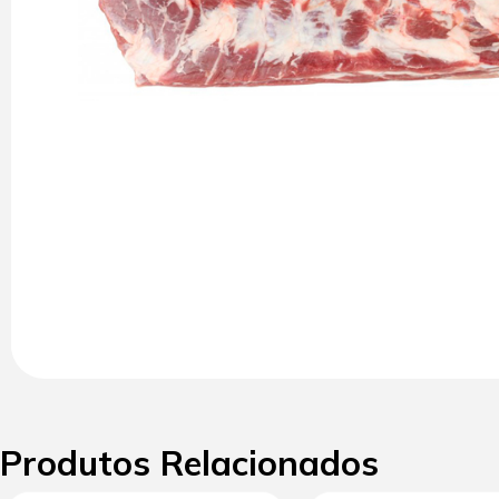
Produtos Relacionados