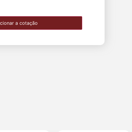
cionar a cotação