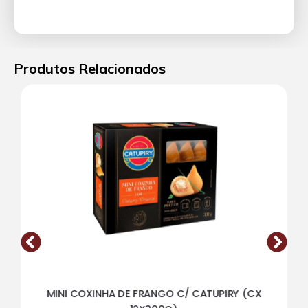
Produtos Relacionados
MINI COXINHA DE FRANGO C/ CATUPIRY (CX