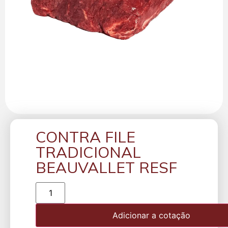
CONTRA FILE
TRADICIONAL
BEAUVALLET RESF
Adicionar a cotação