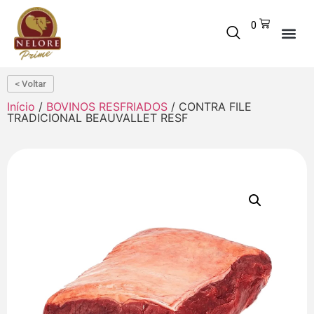
0
< Voltar
Início
/
BOVINOS RESFRIADOS
/ CONTRA FILE
TRADICIONAL BEAUVALLET RESF