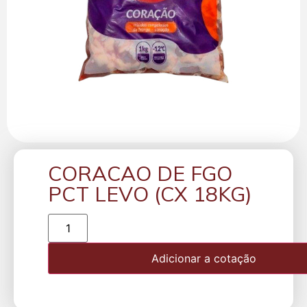
CORACAO DE FGO
PCT LEVO (CX 18KG)
Adicionar a cotação