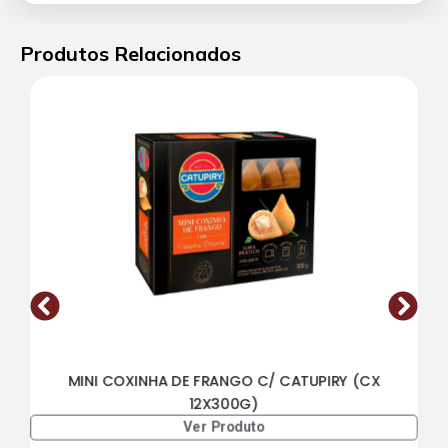
Produtos Relacionados
MINI COXINHA DE FRANGO C/ CATUPIRY (CX
12X300G)
Ver Produto