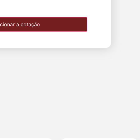
cionar a cotação