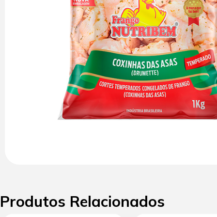
Produtos Relacionados