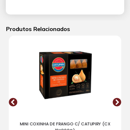
Produtos Relacionados
MINI COXINHA DE FRANGO C/ CATUPIRY (CX