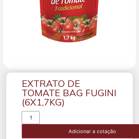
EXTRATO DE
TOMATE BAG FUGINI
(6X1,7KG)
Adicionar a cotação