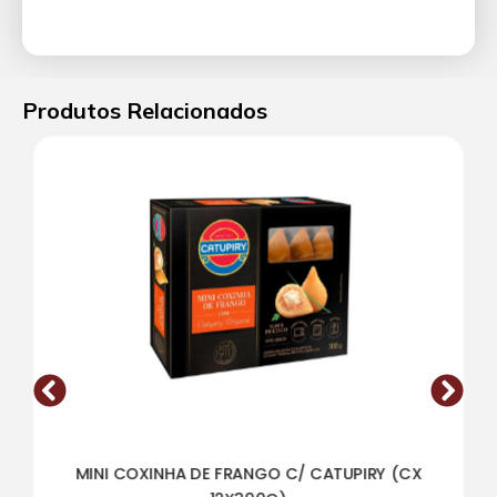
Produtos Relacionados
MINI COXINHA DE FRANGO C/ CATUPIRY (CX