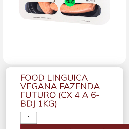
FOOD LINGUICA
VEGANA FAZENDA
FUTURO (CX 4 A 6-
BDJ 1KG)