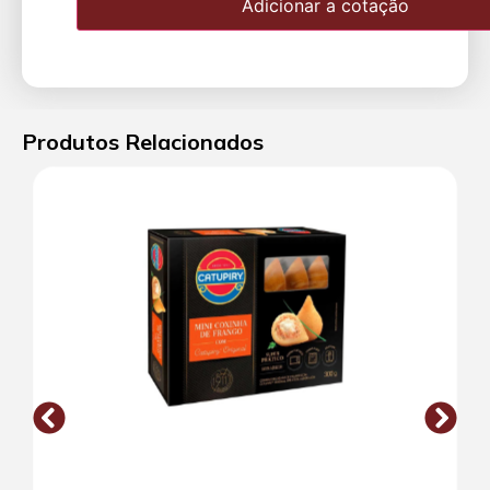
Adicionar a cotação
Produtos Relacionados