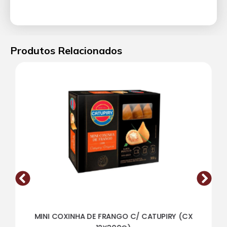
Produtos Relacionados
MINI COXINHA DE FRANGO C/ CATUPIRY (CX