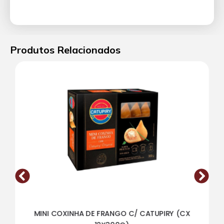
Produtos Relacionados
MINI COXINHA DE FRANGO C/ CATUPIRY (CX