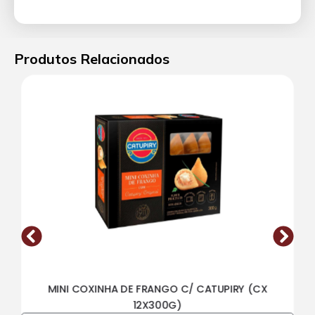
Produtos Relacionados
MINI COXINHA DE FRANGO C/ CATUPIRY (CX
12X300G)