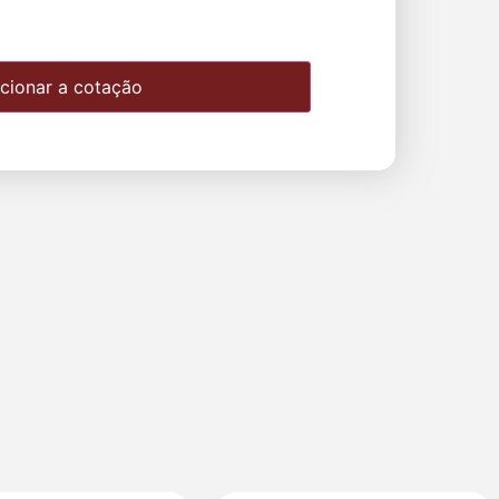
cionar a cotação