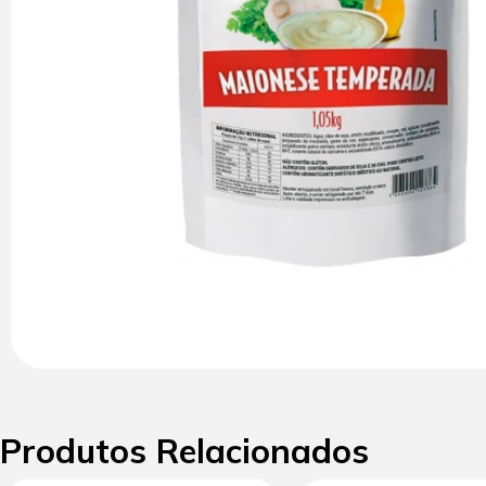
Produtos Relacionados