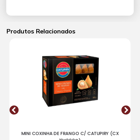
Produtos Relacionados
MINI COXINHA DE FRANGO C/ CATUPIRY (CX