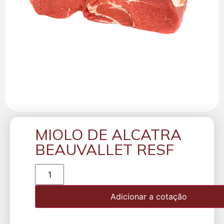
MIOLO DE ALCATRA
BEAUVALLET RESF
Adicionar a cotação