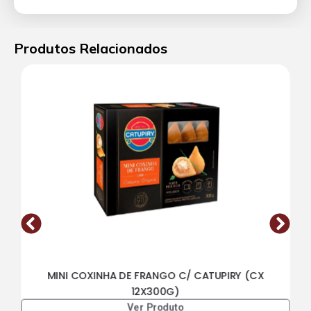
Produtos Relacionados
MINI COXINHA DE FRANGO C/ CATUPIRY (CX
12X300G)
Ver Produto