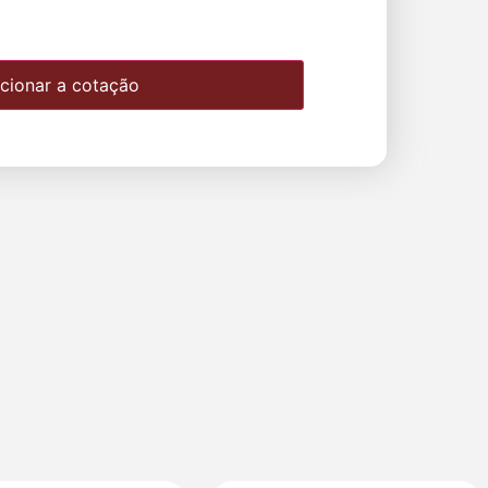
cionar a cotação