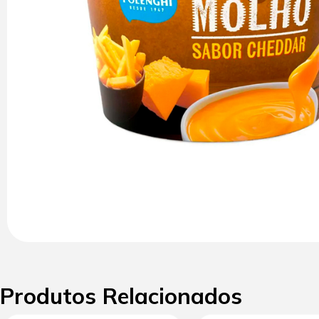
Produtos Relacionados