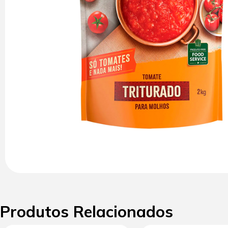
Produtos Relacionados