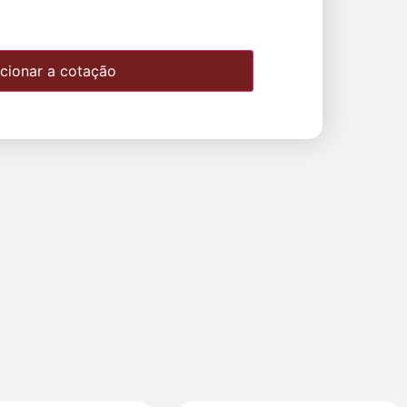
cionar a cotação