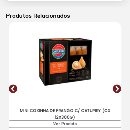
Produtos Relacionados
MINI COXINHA DE FRANGO C/ CATUPIRY (CX
12X300G)
Ver Produto