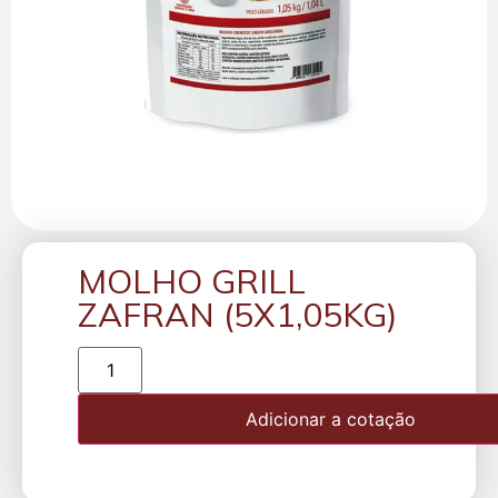
MOLHO GRILL
ZAFRAN (5X1,05KG)
Adicionar a cotação