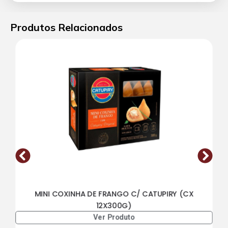
Produtos Relacionados
MINI COXINHA DE FRANGO C/ CATUPIRY (CX
12X300G)
Ver Produto