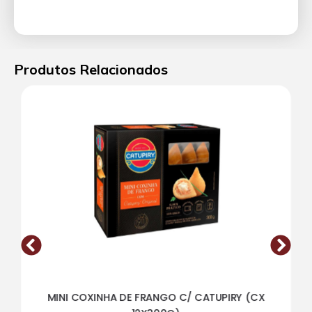
Produtos Relacionados
MINI COXINHA DE FRANGO C/ CATUPIRY (CX