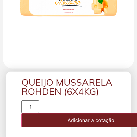
QUEIJO MUSSARELA
ROHDEN (6X4KG)
Adicionar a cotação