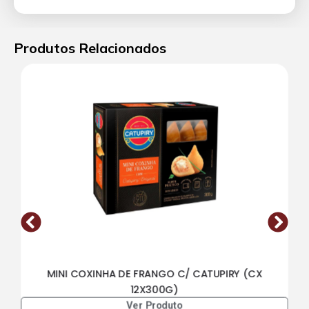
Produtos Relacionados
MINI COXINHA DE FRANGO C/ CATUPIRY (CX
12X300G)
Ver Produto