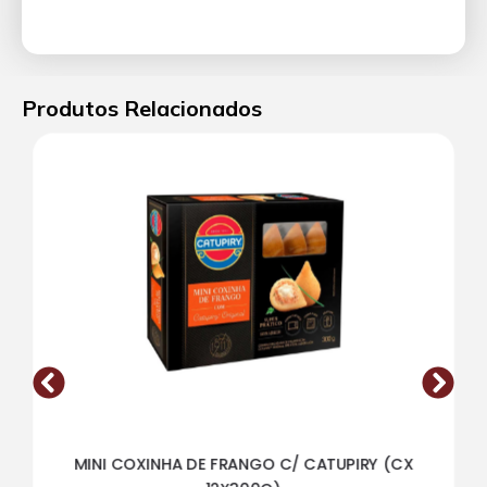
Produtos Relacionados
MINI COXINHA DE FRANGO C/ CATUPIRY (CX