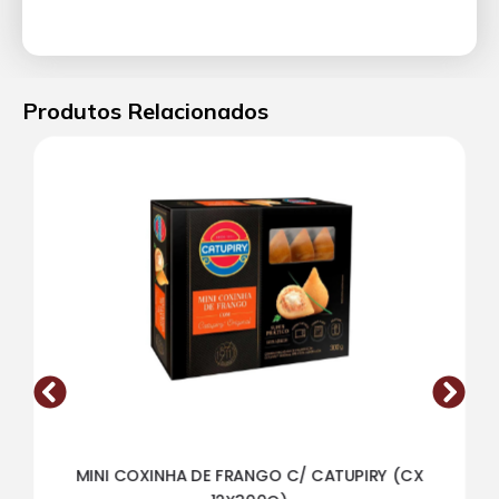
Produtos Relacionados
MINI COXINHA DE FRANGO C/ CATUPIRY (CX