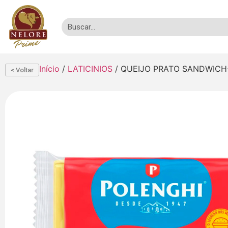
Início
/
LATICINIOS
/ QUEIJO PRATO SANDWICH-
< Voltar