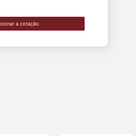
cionar a cotação