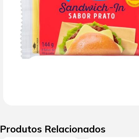
Produtos Relacionados