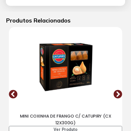
Produtos Relacionados
MINI COXINHA DE FRANGO C/ CATUPIRY (CX
12X300G)
Ver Produto