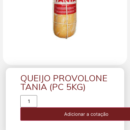
QUEIJO PROVOLONE
TANIA (PC 5KG)
Adicionar a cotação