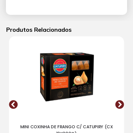
Produtos Relacionados
MINI COXINHA DE FRANGO C/ CATUPIRY (CX