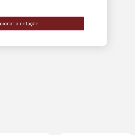
cionar a cotação