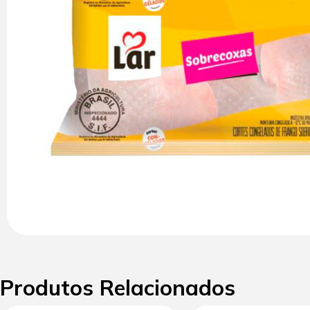
Produtos Relacionados