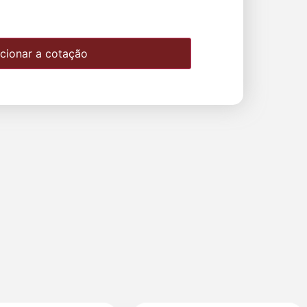
cionar a cotação