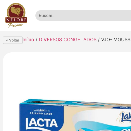
Início
/
DIVERSOS CONGELADOS
/ VJO- MOUSS
< Voltar