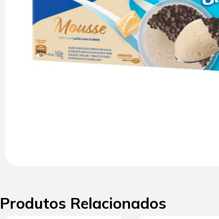
Produtos Relacionados