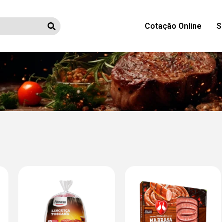
Cotação Online
S